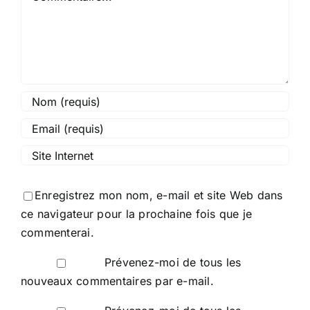
Enregistrez mon nom, e-mail et site Web dans
ce navigateur pour la prochaine fois que je
commenterai.
Prévenez-moi de tous les
nouveaux commentaires par e-mail.