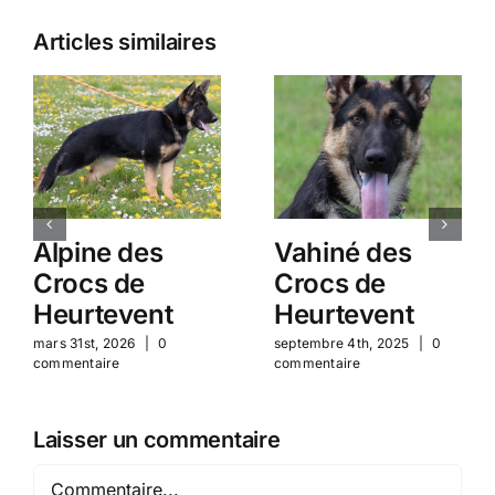
Articles similaires
Alpine des
Vahiné des
Crocs de
Crocs de
Heurtevent
Heurtevent
mars 31st, 2026
|
0
septembre 4th, 2025
|
0
commentaire
commentaire
Laisser un commentaire
Commentaire