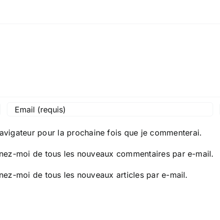
avigateur pour la prochaine fois que je commenterai.
nez-moi de tous les nouveaux commentaires par e-mail.
nez-moi de tous les nouveaux articles par e-mail.