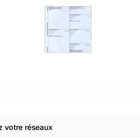
z votre réseaux