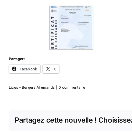
Partager :
Facebook
X
Lices – Bergers Allemands
|
0 commentaire
Partagez cette nouvelle ! Choisisse