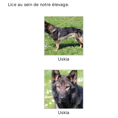
Lice au sein de notre élevage.
Uskia
Uskia