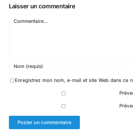
Laisser un commentaire
Commentaire
Enregistrez mon nom, e-mail et site Web dans ce n
Préve
Préve