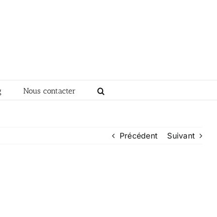
g
Nous contacter
Précédent
Suivant